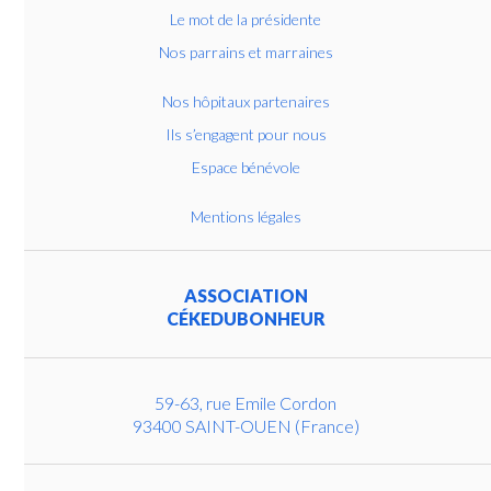
Le mot de la présidente
Nos parrains et marraines
Nos hôpitaux partenaires
Ils s’engagent pour nous
Espace bénévole
Mentions légales
ASSOCIATION
CÉKEDUBONHEUR
59-63, rue Emile Cordon
93400 SAINT-OUEN (France)