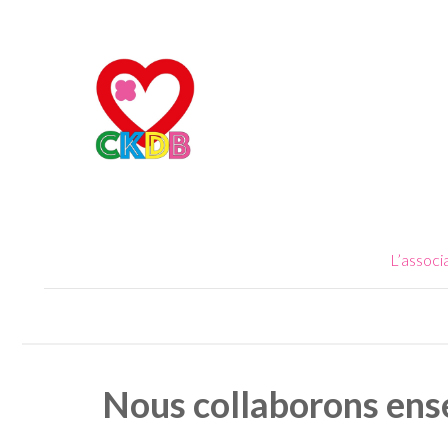
L’associ
Nous collaborons en