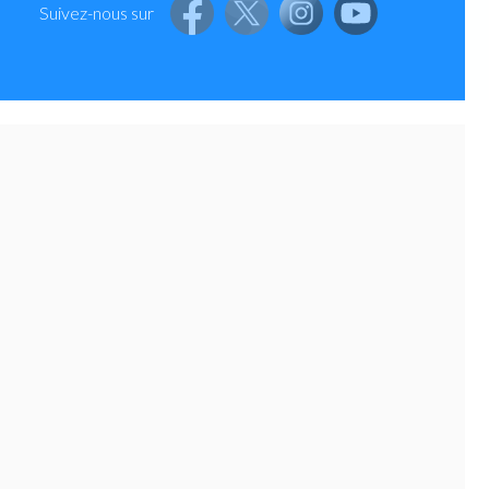
Suivez-nous sur