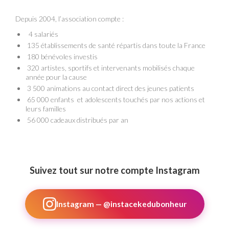
Depuis 2004, l’association compte :
4 salariés
135 établissements de santé répartis dans toute la France
180 bénévoles investis
320 artistes, sportifs et intervenants mobilisés chaque
année pour la cause
3 500 animations au contact direct des jeunes patients
65 000 enfants et adolescents touchés par nos actions et
leurs familles
56 000 cadeaux distribués par an
Suivez tout sur notre compte Instagram
Instagram — @instacekedubonheur