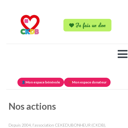
Je fais un don
Mon espace bénévole
Mon espace donateur
Nos actions
Depuis 2004, l’association CEKEDUBONHEUR (CKDB),