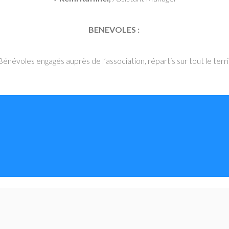
BENEVOLES :
Bénévoles engagés auprès de l’association, répartis sur tout le terri