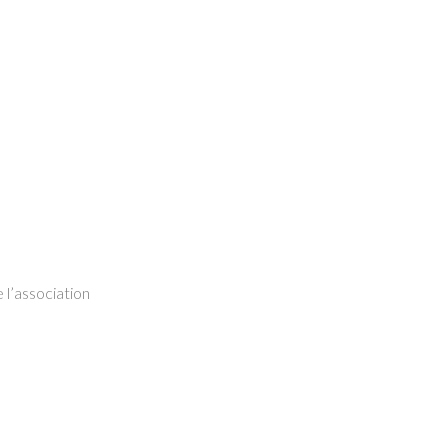
 l’association