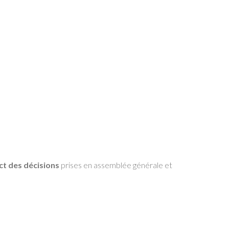
ect des décisions
prises en assemblée générale et