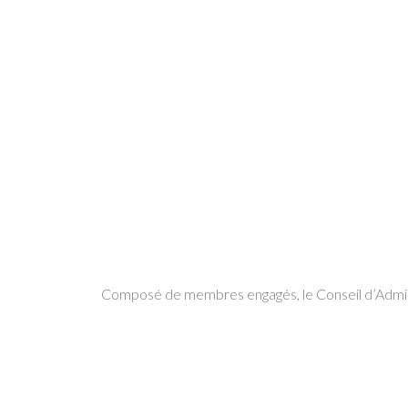
Composé de membres engagés, le Conseil d’Ad