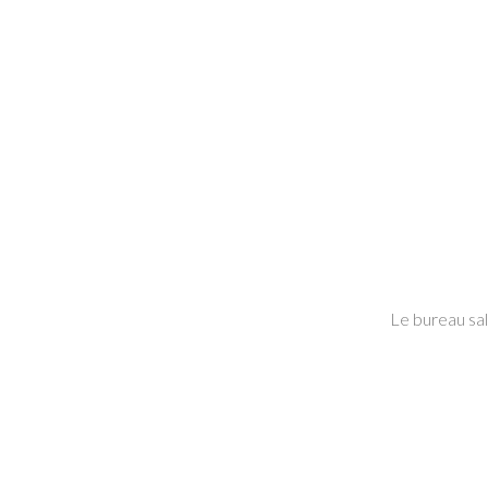
Le bureau sal