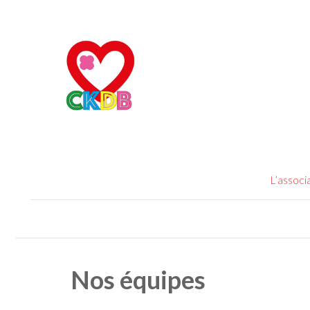
L’associ
Nos équipes